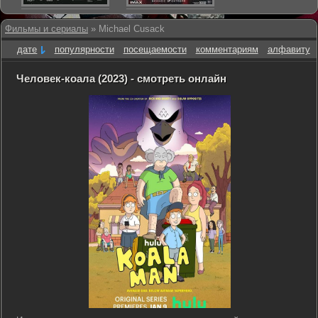
Фильмы и сериалы
» Michael Cusack
дате
популярности
посещаемости
комментариям
алфавиту
Человек-коала (2023) - смотреть онлайн