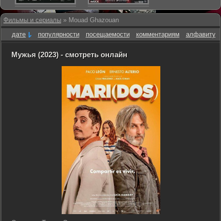
Фильмы и сериалы
» Mouad Ghazouan
дате
популярности
посещаемости
комментариям
алфавиту
Мужья (2023) - смотреть онлайн