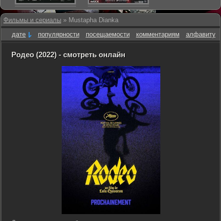
Фильмы и сериалы
» Mustapha Dianka
дате
популярности
посещаемости
комментариям
алфавиту
Родео (2022) - смотреть онлайн