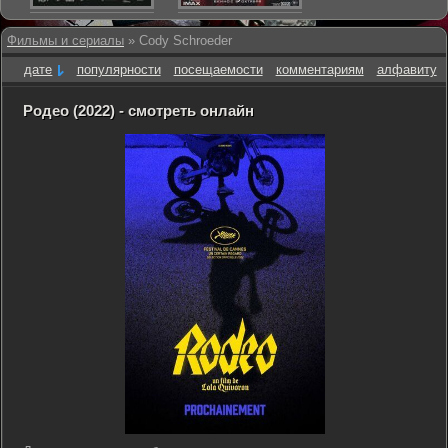
Фильмы и сериалы
» Cody Schroeder
дате
популярности
посещаемости
комментариям
алфавиту
Родео (2022) - смотреть онлайн