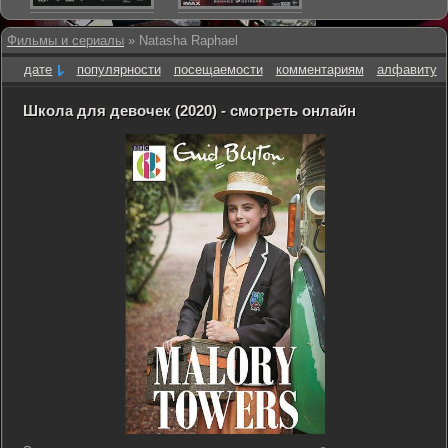
Фильмы и сериалы
» Natasha Raphael
дате
популярности
посещаемости
комментариям
алфавиту
Школа для девочек (2020) - смотреть онлайн