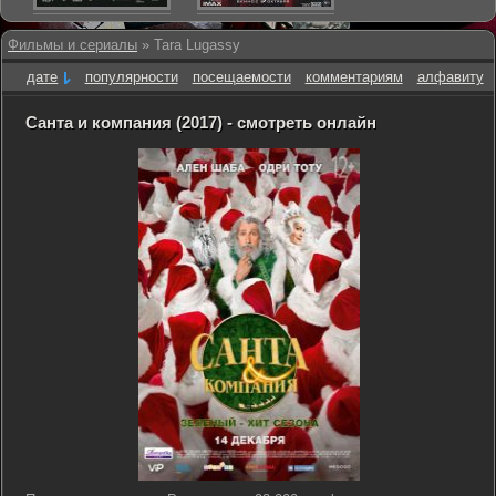
Фильмы и сериалы
» Tara Lugassy
дате
популярности
посещаемости
комментариям
алфавиту
Санта и компания (2017) - смотреть онлайн