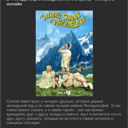
онлайн
Ситком повествует о четырёх друзьях, которые держат
ирландский бар в не самом лучшем районе Филадельфии. То же
самое можно сказать и о самих героях - они настроены
враждебно друг к другу, всегда ссорятся, врут и пытаются что-то
друг другу доказать, попадая из-за этого в самые нелепые и
смешные ситуации....