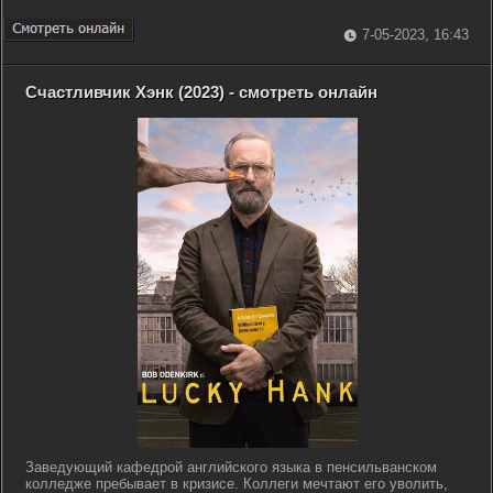
7-05-2023, 16:43
Счастливчик Хэнк (2023) - смотреть онлайн
Заведующий кафедрой английского языка в пенсильванском
колледже пребывает в кризисе. Коллеги мечтают его уволить,