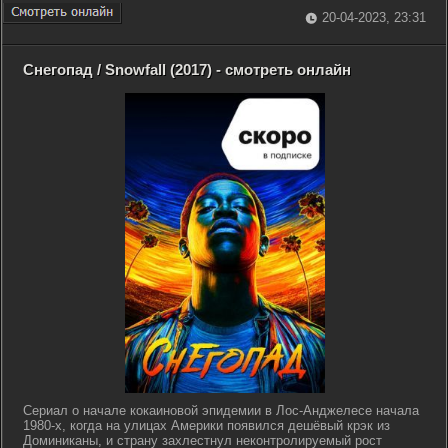
20-04-2023, 23:31
Снегопад / Snowfall (2017) - смотреть онлайн
Сериал о начале кокаиновой эпидемии в Лос-Анджелесе начала
1980-х, когда на улицах Америки появился дешёвый крэк из
Доминиканы, и страну захлестнул неконтролируемый рост