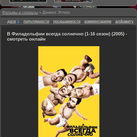
Фильмы и сериалы
» Дэниэл Эттиэс
дате
популярности
посещаемости
комментариям
алфавиту
В Филадельфии всегда солнечно (1-16 сезон) (2005) -
смотреть онлайн