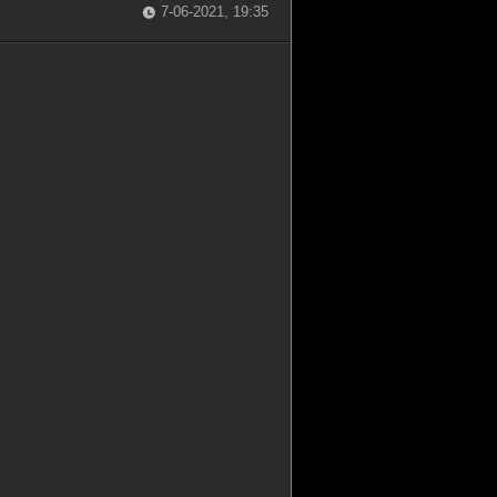
7-06-2021, 19:35