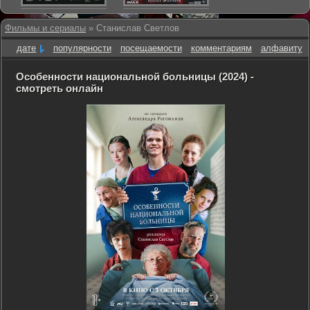
Фильмы и сериалы
» Станислав Светлов
дате
популярности
посещаемости
комментариям
алфавиту
Особенности национальной больницы (2024) -
смотреть онлайн