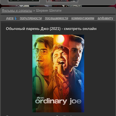
Фильмы и сериалы
» Шервин Шилати
дате
популярности
посещаемости
комментариям
алфавиту
Обычный парень Джо (2021) - смотреть онлайн