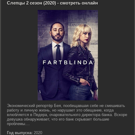
Слепцы 2 сезон (2020) - смотреть онлайн
Экономический репортёр Бея, пообещавшая себе не смешивать
работу и личную жизнь, но нарушает это обещание, когда
влюбляется в Педера, очаровательного директора банка. Вскоре
девушка обнаруживает, что его банк скрывает большие
проблемы....
Год выпуска:
2020