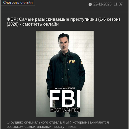
22-11-2025, 11:07
ФБР: Самые разыскиваемые преступники (1-6 сезон)
(2020) - смотреть онлайн
О буднях специального отдела ФБР, которые занимаются
розыском самых опасных преступников....