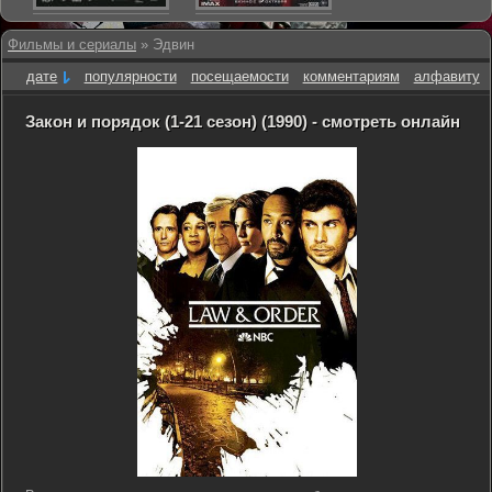
Фильмы и сериалы
» Эдвин
дате
популярности
посещаемости
комментариям
алфавиту
Закон и порядок (1-21 сезон) (1990) - смотреть онлайн