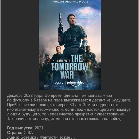
Декабрь 2022 года. Во время финала чемпионата мира
по футболу в Катаре на поле высаживается десант из будущего.
Прибывшие заявляют, что через 30 лет Земля подвергнется
инопланетному вторжению, и, если люди настоящего не помогут
людям будущего, то человечество прекратит существование.
Так начинается принудительная отправка граждан на войну,...
Год выпуска:
2021
Страна:
США
Жанр:
Боевики / Фантастические / .