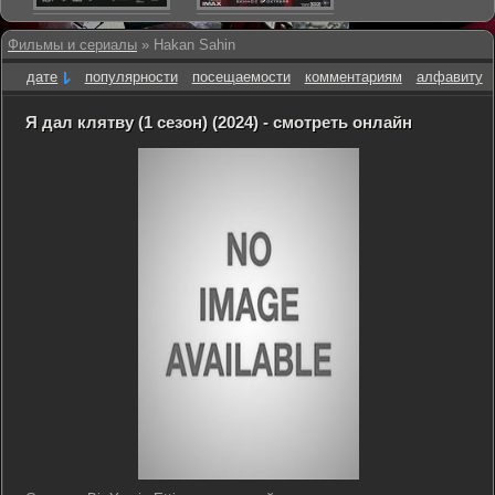
Фильмы и сериалы
» Hakan Sahin
дате
популярности
посещаемости
комментариям
алфавиту
Я дал клятву (1 сезон) (2024) - смотреть онлайн