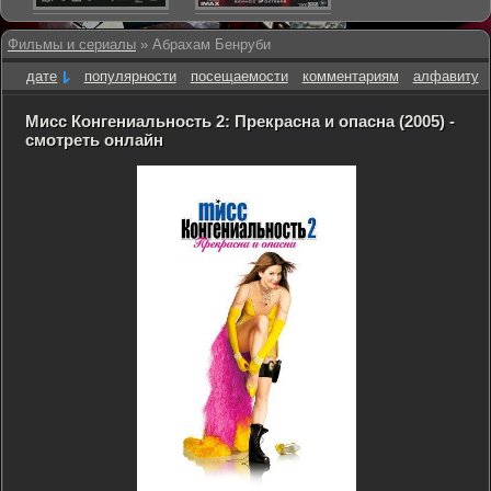
Фильмы и сериалы
» Абрахам Бенруби
дате
популярности
посещаемости
комментариям
алфавиту
Мисс Конгениальность 2: Прекрасна и опасна (2005) -
смотреть онлайн