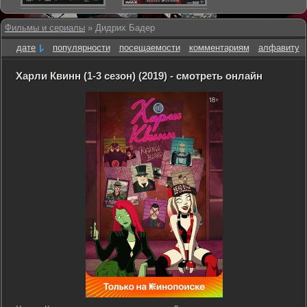
Фильмы и сериалы
» Дидрих Бадер
дате
популярности
посещаемости
комментариям
алфавиту
Харли Квинн (1-3 сезон) (2019) - смотреть онлайн