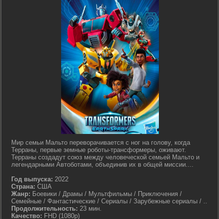
Мир семьи Мальто переворачивается с ног на голову, когда
Терраны, первые земные роботы-трансформеры, оживают.
Терраны создадут союз между человеческой семьей Мальто и
легендарными Автоботами, объединив их в общей миссии....
Год выпуска:
2022
Страна:
США
Жанр:
Боевики / Драмы / Мультфильмы / Приключения /
Семейные / Фантастические / Сериалы / Зарубежные сериалы / ..
Продолжительность:
23 мин.
Качество:
FHD (1080p)