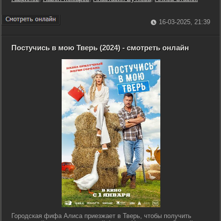
16-03-2025, 21:39
Постучись в мою Тверь (2024) - смотреть онлайн
Городская фифа Алиса приезжает в Тверь, чтобы получить