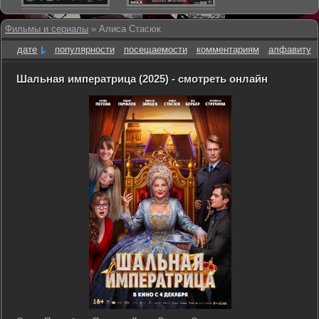
Фильмы и сериалы
» Алиса Стасюк
дате
популярности
посещаемости
комментариям
алфавиту
Шальная императрица (2025) - смотреть онлайн