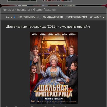
Фильмы и сериалы
» Федор Гамалея
дате
популярности
посещаемости
комментариям
алфавиту
Шальная императрица (2025) - смотреть онлайн