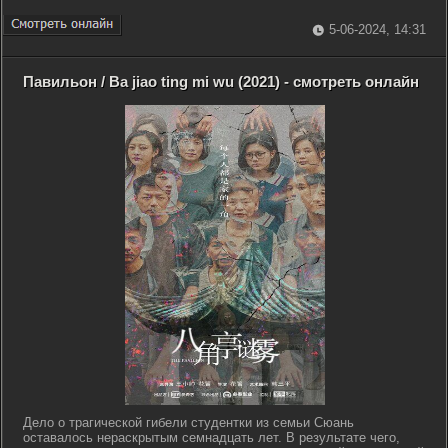
5-06-2024, 14:31
Павильон / Ba jiao ting mi wu (2021) - смотреть онлайн
Дело о трагической гибели студентки из семьи Сюань
оставалось нераскрытым семнадцать лет. В результате чего,