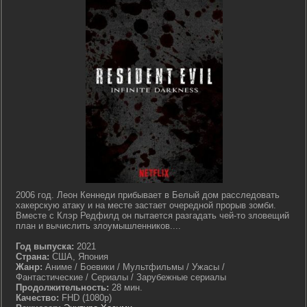
2006 год. Леон Кеннеди прибывает в Белый дом расследовать
хакерскую атаку и на месте застает очередной прорыв зомби.
Вместе с Клэр Редфилд он пытается разгадать чей-то зловещий
план и вычислить злоумышленников....
Год выпуска:
2021
Страна:
США, Япония
Жанр:
Аниме / Боевики / Мультфильмы / Ужасы /
Фантастические / Сериалы / Зарубежные сериалы
Продолжительность:
28 мин.
Качество:
FHD (1080p)