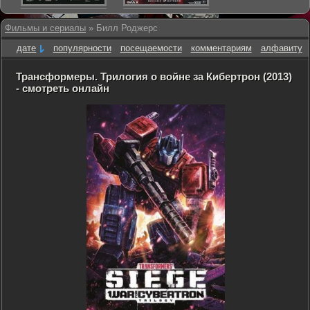
Фильмы и сериалы
» Билл Роджерс
дате
популярности
посещаемости
комментариям
алфавиту
Трансформеры. Трилогия о войне за Кибертрон (2013)
- смотреть онлайн