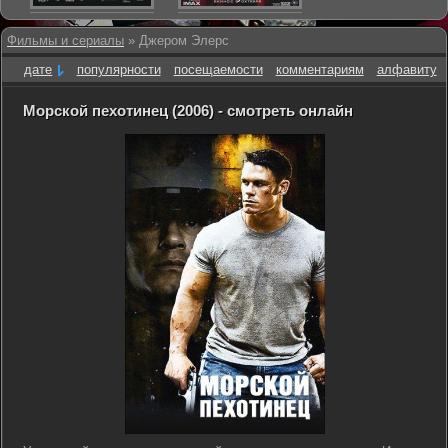
Фильмы и сериалы
» Джером Элерс
дате
популярности
посещаемости
комментариям
алфавиту
Морской пехотинец (2006) - смотреть онлайн