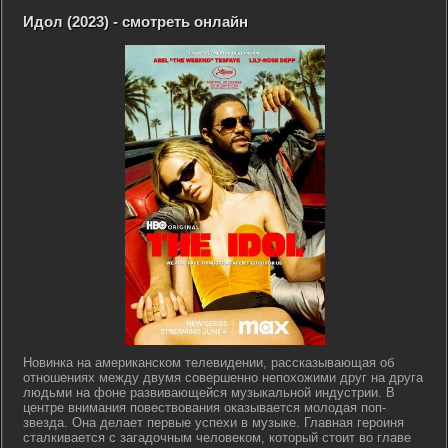
Идол (2023) - смотреть онлайн
Новинка на американском телевидении, рассказывающая об
отношениях между двумя совершенно непохожими друг на друга
людьми на фоне развивающейся музыкальной индустрии. В
центре внимания повествования оказывается молодая поп-
звезда. Она делает первые успехи в музыке. Главная героиня
сталкивается с загадочным человеком, который стоит во главе