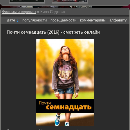
Фильмы и сериалы
» Кира Седжвик
дате
популярности
посещаемости
комментариям
алфавиту
Почти семнадцать (2016) - смотреть онлайн