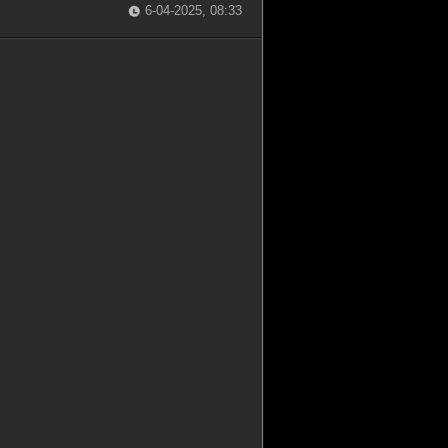
6-04-2025, 08:33