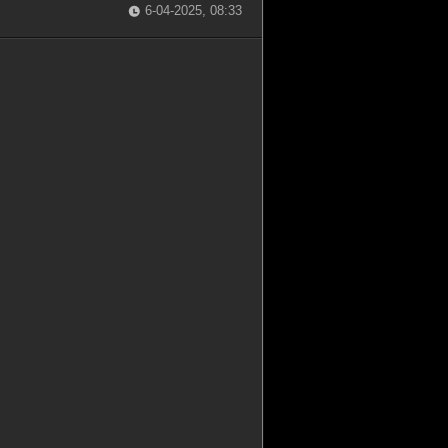
6-04-2025, 08:33