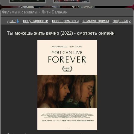
Фильмы и сериалы
» Лиэн Балабан
дате
популярности
посещаемости
комментариям
алфавиту
Ты можешь жить вечно (2022) - смотреть онлайн