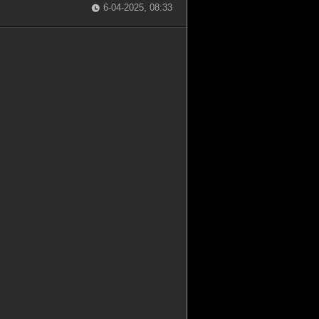
6-04-2025, 08:33