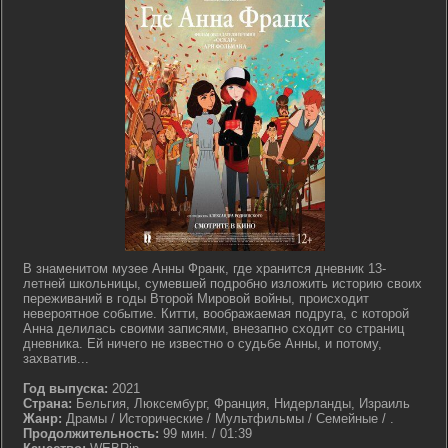
В знаменитом музее Анны Франк, где хранится дневник 13-
летней школьницы, сумевшей подробно изложить историю своих
переживаний в годы Второй Мировой войны, происходит
невероятное событие. Китти, воображаемая подруга, с которой
Анна делилась своими записями, внезапно сходит со страниц
дневника. Ей ничего не известно о судьбе Анны, и потому,
захватив...
Год выпуска:
2021
Страна:
Бельгия, Люксембург, Франция, Нидерланды, Израиль
Жанр:
Драмы / Исторические / Мультфильмы / Семейные / .
Продолжительность:
99 мин. / 01:39