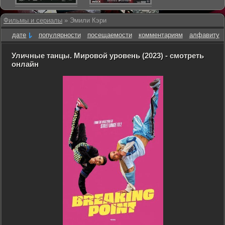
Фильмы и сериалы
» Эмили Кэри
дате
популярности
посещаемости
комментариям
алфавиту
Уличные танцы. Мировой уровень (2023) - смотреть
онлайн