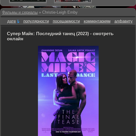
Фильмы и сериалы
» Christie-Leigh Emby
дате
популярности
посещаемости
комментариям
алфавиту
Супер Майк: Последний танец (2023) - смотреть
онлайн