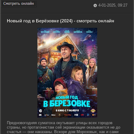
4-01-2025, 09:27
Новый год в Берёзовке (2024) - смотреть онлайн
Предновогодняя суматоха окутывает улицы всех городов
страны, но протагонистам сей экранизации оказывается не до
счастья — они наказаны. Вскоре дом Морозовых, как и сами