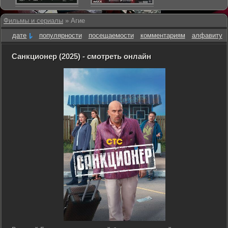
Фильмы и сериалы
» Агие
дате
популярности
посещаемости
комментариям
алфавиту
Санкционер (2025) - смотреть онлайн