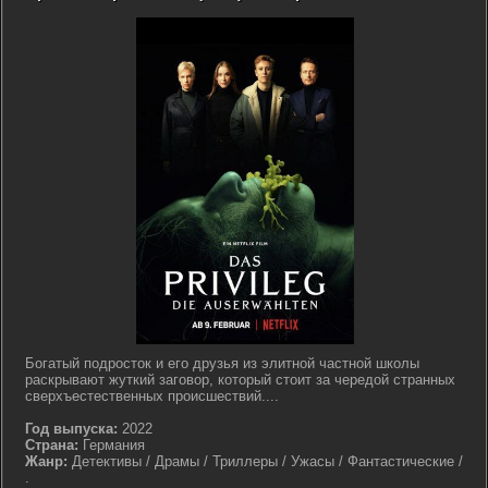
Богатый подросток и его друзья из элитной частной школы
раскрывают жуткий заговор, который стоит за чередой странных
сверхъестественных происшествий....
Год выпуска:
2022
Страна:
Германия
Жанр:
Детективы / Драмы / Триллеры / Ужасы / Фантастические /
.