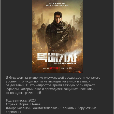
В будущем загрязнение окружающей среды достигло такого
уровня, что люди почти не выходят на улицу и зависят
от доставки. В это непростое время важную роль играют
курьеры, которым ещё и приходится защищать посылки
от нападок грабителей....
Год выпуска:
2023
Страна:
Корея Южная
Жанр:
Боевики / Фантастические / Сериалы / Зарубежные
сериалы / ..