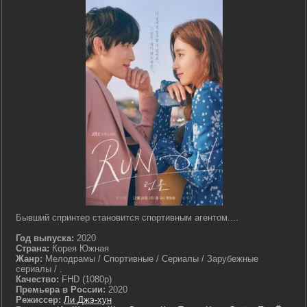
Бывший спринтер становится спортивным агентом....
Год выпуска:
2020
Страна:
Корея Южная
Жанр:
Мелодрамы / Спортивные / Сериалы / Зарубежные
сериалы / .
Качество:
FHD (1080p)
Премьера в России:
2020
Режиссер:
Ли Джэ-хун