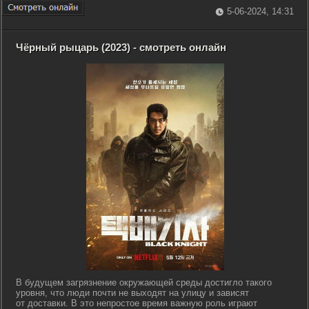
5-06-2024, 14:31
Чёрный рыцарь (2023) - смотреть онлайн
В будущем загрязнение окружающей среды достигло такого
уровня, что люди почти не выходят на улицу и зависят
от доставки. В это непростое время важную роль играют