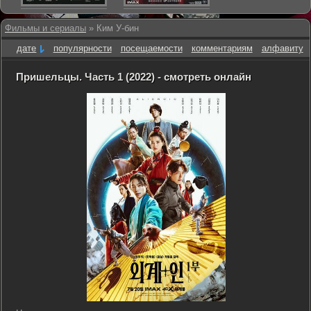
Фильмы и сериалы
» Ким У-бин
дате
популярности
посещаемости
комментариям
алфавиту
Пришельцы. Часть 1 (2022) - смотреть онлайн