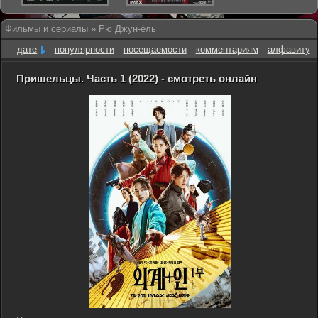
Фильмы и сериалы
» Рю Джун-ёль
дате
популярности
посещаемости
комментариям
алфавиту
Пришельцы. Часть 1 (2022) - смотреть онлайн