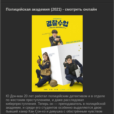
Полицейская академия (2021) - смотреть онлайн
Ю Дон-ман 20 лет работал полицейским детективом и в отделе
по жестоким преступлениям, и даже расследовал
киберпреступления. Теперь он — преподаватель в полицейской
академии, и среди его студентов особенно выделяются двое:
бывший хакер Кан Сон-хо и девушка с обострённым чувством