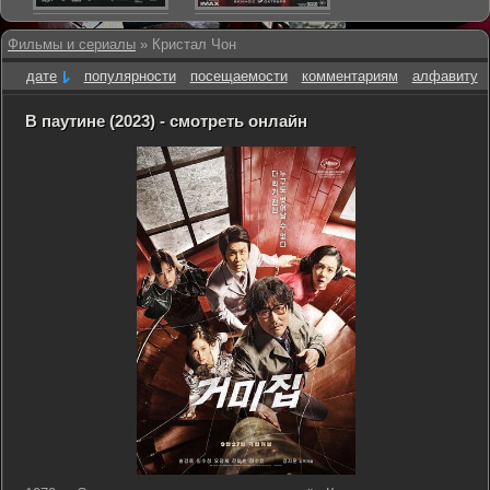
Фильмы и сериалы
» Кристал Чон
дате
популярности
посещаемости
комментариям
алфавиту
В паутине (2023) - смотреть онлайн