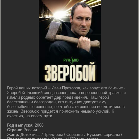
Герой наших историй – Иван Прохоров, как зовут его близкие -
Зверобой. Бывший спецназовец после перенесенной травмы и
гибели родных обретает дар предвидения. Наш герой
бесстрашен и благороден, его интуиция диктует ему
безошибочные решения, но чтобы эти решения воплотились в
жизнь, Зверобою придется приложить немало усилий. К
счастью, на своем пути...
Год выпуска:
2008
Страна:
Россия
Жанр:
Детективы / Триллеры / Сериалы / Русские сериалы / .