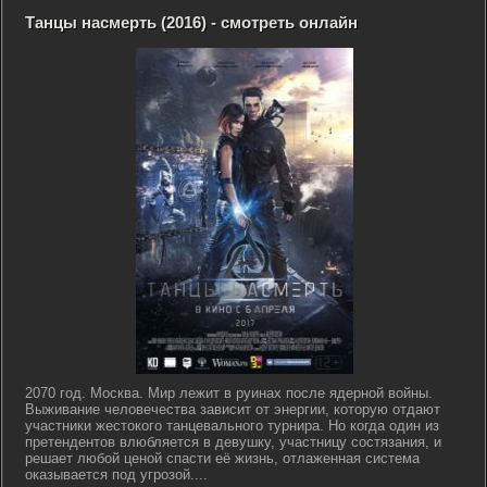
Танцы насмерть (2016) - смотреть онлайн
2070 год. Москва. Мир лежит в руинах после ядерной войны.
Выживание человечества зависит от энергии, которую отдают
участники жестокого танцевального турнира. Но когда один из
претендентов влюбляется в девушку, участницу состязания, и
решает любой ценой спасти её жизнь, отлаженная система
оказывается под угрозой....