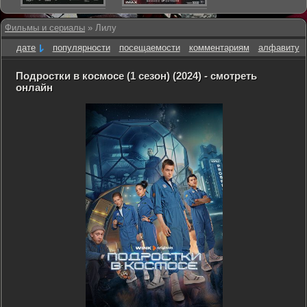
Фильмы и сериалы
» Лилу
дате
популярности
посещаемости
комментариям
алфавиту
Подростки в космосе (1 сезон) (2024) - смотреть
онлайн