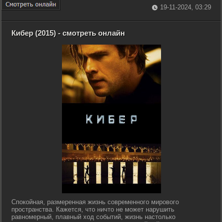
19-11-2024, 03:29
Кибер (2015) - смотреть онлайн
Спокойная, размеренная жизнь современного мирового
пространства. Кажется, что ничто не может нарушить
равномерный, плавный ход событий, жизнь настолько