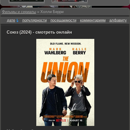
Фильмы и сериалы
» Холли Берри
дате
популярности
посещаемости
комментариям
алфавиту
Союз (2024) - смотреть онлайн