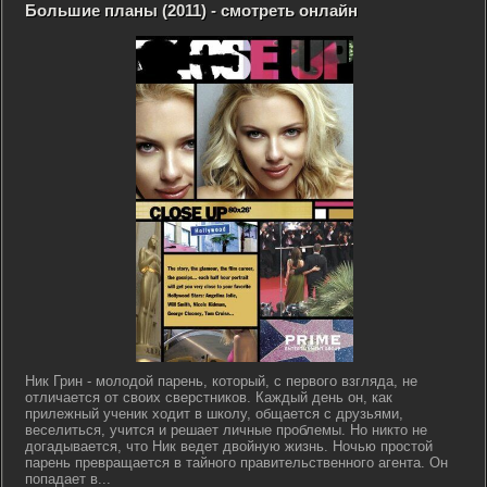
Большие планы (2011) - смотреть онлайн
Ник Грин - молодой парень, который, с первого взгляда, не
отличается от своих сверстников. Каждый день он, как
прилежный ученик ходит в школу, общается с друзьями,
веселиться, учится и решает личные проблемы. Но никто не
догадывается, что Ник ведет двойную жизнь. Ночью простой
парень превращается в тайного правительственного агента. Он
попадает в...