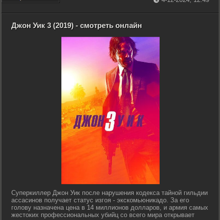
Джон Уик 3 (2019) - смотреть онлайн
Суперкиллер Джон Уик после нарушения кодекса тайной гильдии
ассасинов получает статус изгоя - экскомьюникадо. За его
голову назначена цена в 14 миллионов долларов, и армия самых
жестоких профессиональных убийц со всего мира открывает