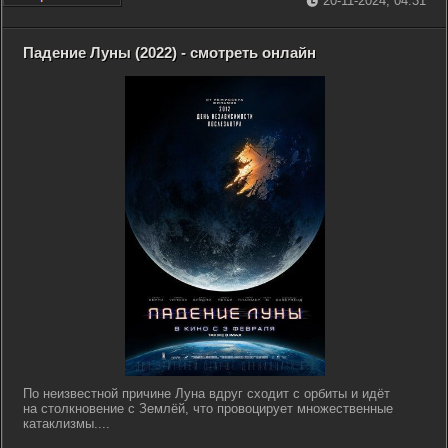
20-11-2024, 04:31
Падение Луны (2022) - смотреть онлайн
По неизвестной причине Луна вдруг сходит с орбиты и идёт
на столкновение с Землёй, что провоцирует множественные
катаклизмы....